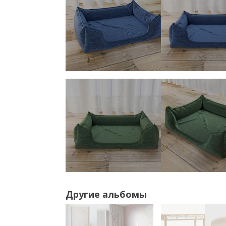
Другие альбомы