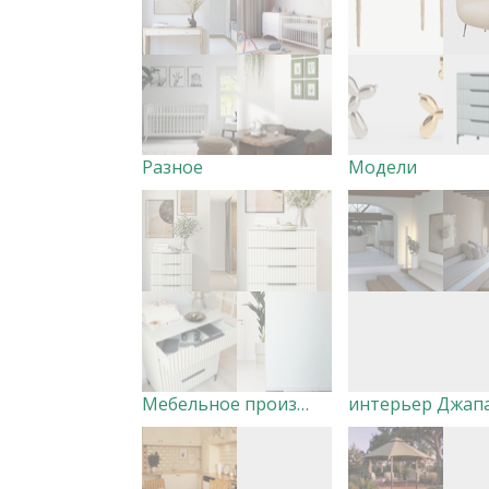
Разное
Модели
Мебельное производство ЗАУСЕНКА