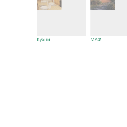
Кухни
МАФ