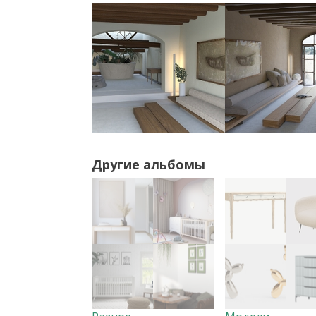
Другие альбомы